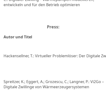
entwickeln und für den Betrieb optimieren
Press:
Autor und Titel
Hackensellner, T.: Virtueller Problemlöser: Der Digitale Zwi
Spreitzer, K.; Eggert, A.; Grozescu, C.; Langner, P.: Vi2Go –
Digitale Zwillinge von Wärmeerzeugersystemen